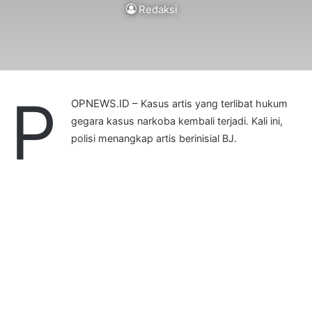
Redaksi
P
OPNEWS.ID –
Kasus artis yang terlibat hukum
gegara kasus narkoba kembali terjadi. Kali ini,
polisi menangkap artis berinisial BJ.