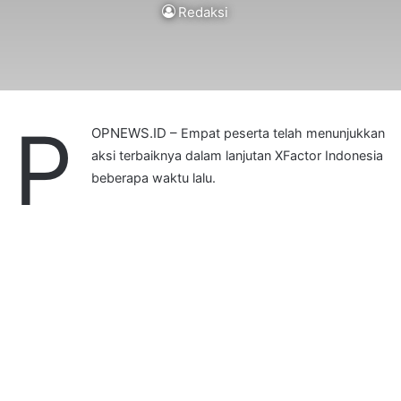
Redaksi
P
OPNEWS.ID –
Empat peserta telah menunjukkan
aksi terbaiknya dalam lanjutan XFactor Indonesia
beberapa waktu lalu.